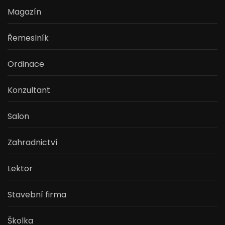
Magazín
Řemeslník
Ordinace
Konzultant
Salon
Zahradnictví
Lektor
Stavební firma
Školka