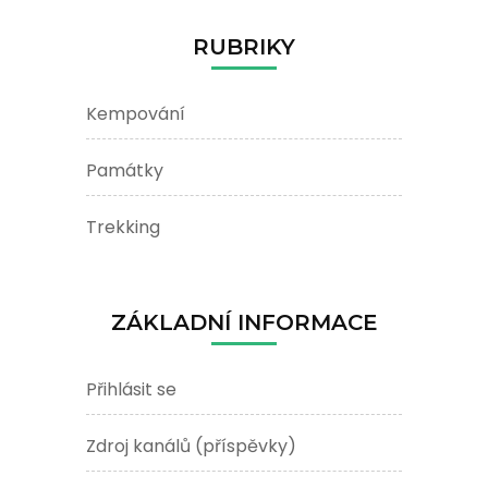
RUBRIKY
Kempování
Památky
Trekking
ZÁKLADNÍ INFORMACE
Přihlásit se
Zdroj kanálů (příspěvky)