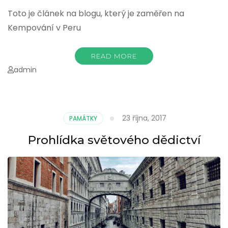
Toto je článek na blogu, který je zaměřen na
Kempování v Peru
READ MORE
admin
23 října, 2017
PAMÁTKY
Prohlídka světového dědictví