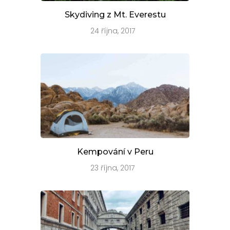
Skydiving z Mt. Everestu
24 října, 2017
Kempování v Peru
23 října, 2017